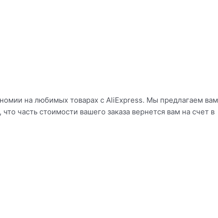
ономии на любимых товарах с AliExpress. Мы предлагаем вам
 что часть стоимости вашего заказа вернется вам на счет в