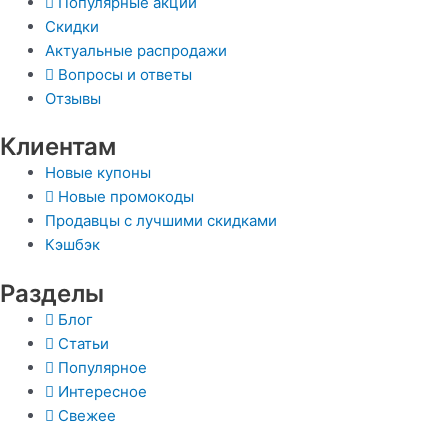
Популярные акции
Скидки
Актуальные распродажи
Вопросы и ответы
Отзывы
Клиентам
Новые купоны
Новые промокоды
Продавцы с лучшими скидками
Кэшбэк
Разделы
Блог
Статьи
Популярное
Интересное
Свежее