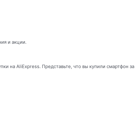
ия и акции.
ки на AliExpress. Представьте, что вы купили смартфон за