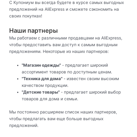
С Купониум вы всегда будете в курсе самых выгодных
предложений на AliExpress и сможете сэкономить на
своих покупках!
Наши партнеры
Мы работаем с различными продавцами на AliExpress,
чтобы предоставить вам доступ к самым выгодным
предложениям. Некоторые из наших партнеров:
"Магазин одежды"
- предлагает широкий
ассортимент товаров по доступным ценам.
"Техника для дома"
- известен своим высоким
качеством продукции.
"Детские товары"
- предлагает широкий выбор
товаров для дома и семьи.
Мы постоянно расширяем список наших партнеров,
чтобы предлагать вам еще больше выгодных
предложений.