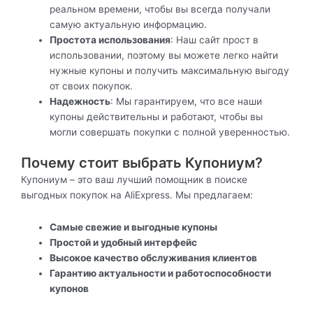
реальном времени, чтобы вы всегда получали
самую актуальную информацию.
Простота использования
: Наш сайт прост в
использовании, поэтому вы можете легко найти
нужные купоны и получить максимальную выгоду
от своих покупок.
Надежность
: Мы гарантируем, что все наши
купоны действительны и работают, чтобы вы
могли совершать покупки с полной уверенностью.
Почему стоит выбрать Купониум?
Купониум – это ваш лучший помощник в поиске
выгодных покупок на AliExpress. Мы предлагаем:
Самые свежие и выгодные купоны
Простой и удобный интерфейс
Высокое качество обслуживания клиентов
Гарантию актуальности и работоспособности
купонов