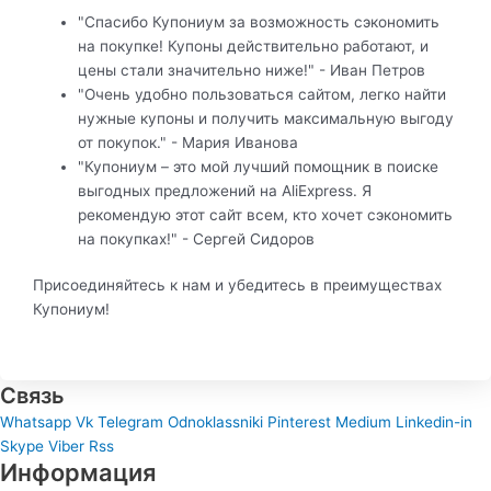
"Спасибо Купониум за возможность сэкономить
на покупке! Купоны действительно работают, и
цены стали значительно ниже!" - Иван Петров
"Очень удобно пользоваться сайтом, легко найти
нужные купоны и получить максимальную выгоду
от покупок." - Мария Иванова
"Купониум – это мой лучший помощник в поиске
выгодных предложений на AliExpress. Я
рекомендую этот сайт всем, кто хочет сэкономить
на покупках!" - Сергей Сидоров
Присоединяйтесь к нам и убедитесь в преимуществах
Купониум!
Связь
Whatsapp
Vk
Telegram
Odnoklassniki
Pinterest
Medium
Linkedin-in
Skype
Viber
Rss
Информация