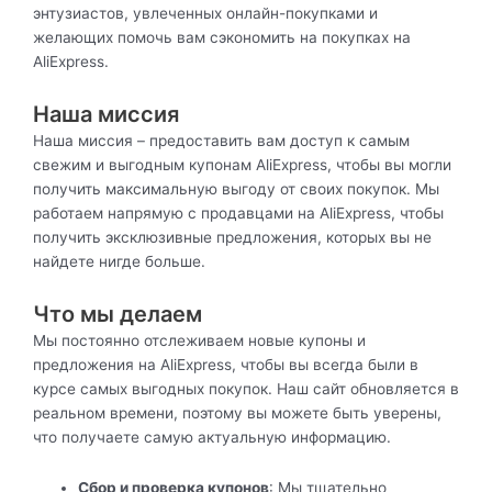
энтузиастов, увлеченных онлайн-покупками и
желающих помочь вам сэкономить на покупках на
AliExpress.
Наша миссия
Наша миссия – предоставить вам доступ к самым
свежим и выгодным купонам AliExpress, чтобы вы могли
получить максимальную выгоду от своих покупок. Мы
работаем напрямую с продавцами на AliExpress, чтобы
получить эксклюзивные предложения, которых вы не
найдете нигде больше.
Что мы делаем
Мы постоянно отслеживаем новые купоны и
предложения на AliExpress, чтобы вы всегда были в
курсе самых выгодных покупок. Наш сайт обновляется в
реальном времени, поэтому вы можете быть уверены,
что получаете самую актуальную информацию.
Сбор и проверка купонов
: Мы тщательно