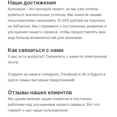
Наши достижения
Купониум – это молодой проект, но мы уже успели
добиться значительных успехов. Мы помогли нашим
пользователям сэкономить 10 000 рублей на покупках
на AliExpress. Мы стремимся к постоянному развитию и
улучшению нашего сервиса, чтобы предоставлять вам
еще больше возможностей для экономии.
Как связаться с нами
У вас есть вопросы? Свяжитесь с нами по электронной
почте:
Следите за нами в Instagram, Facebook и VK и будьте в
курсе самых выгодных предложений!
Отзывы наших клиентов
Мы ценим мнение наших клиентов и постоянно
работаем над улучшением нашего сервиса. Вот что
говорят о нас наши пользователи: