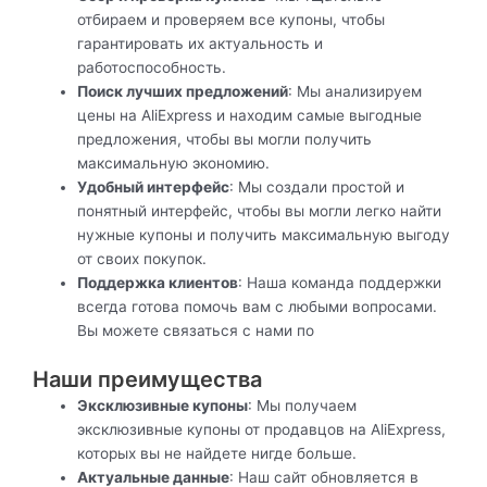
отбираем и проверяем все купоны, чтобы
гарантировать их актуальность и
работоспособность.
Поиск лучших предложений
: Мы анализируем
цены на AliExpress и находим самые выгодные
предложения, чтобы вы могли получить
максимальную экономию.
Удобный интерфейс
: Мы создали простой и
понятный интерфейс, чтобы вы могли легко найти
нужные купоны и получить максимальную выгоду
от своих покупок.
Поддержка клиентов
: Наша команда поддержки
всегда готова помочь вам с любыми вопросами.
Вы можете связаться с нами по
Наши преимущества
Эксклюзивные купоны
: Мы получаем
эксклюзивные купоны от продавцов на AliExpress,
которых вы не найдете нигде больше.
Актуальные данные
: Наш сайт обновляется в