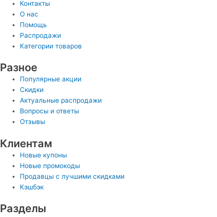
Контакты
О нас
Помощь
Распродажи
Категории товаров
Разное
Популярные акции
Скидки
Актуальные распродажи
Вопросы и ответы
Отзывы
Клиентам
Новые купоны
Новые промокоды
Продавцы с лучшими скидками
Кэшбэк
Разделы